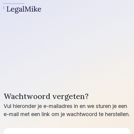
Wachtwoord vergeten?
Vul hieronder je e-mailadres in en we sturen je een
e-mail met een link om je wachtwoord te herstellen.