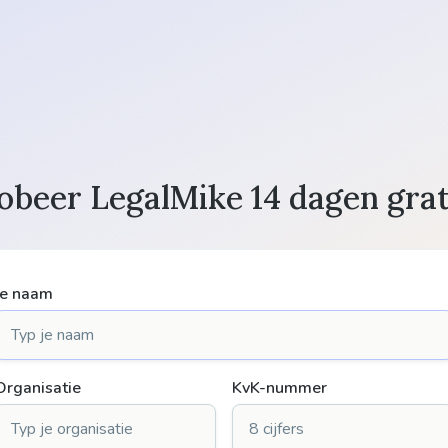
obeer LegalMike 14 dagen grat
Je naam
Organisatie
KvK-nummer