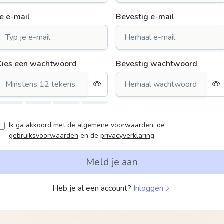
Je e-mail
Bevestig e-mail
Kies een wachtwoord
Bevestig wachtwoord
Ik ga akkoord met de
algemene voorwaarden
,
de
gebruiksvoorwaarden
en de
privacyverklaring
.
Meld je aan
Heb je al een account?
Inloggen