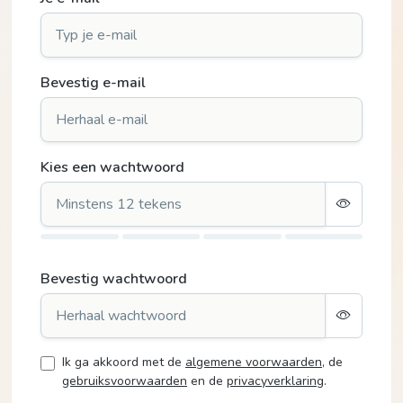
Bevestig e-mail
Kies een wachtwoord
Bevestig wachtwoord
Ik ga akkoord met de
algemene voorwaarden
,
de
gebruiksvoorwaarden
en de
privacyverklaring
.